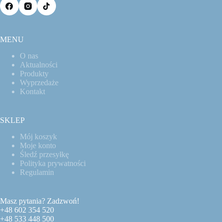
MENU
O nas
Aktualności
Produkty
Wyprzedaże
Kontakt
SKLEP
Mój koszyk
Moje konto
Śledź przesyłkę
Polityka prywatności
Regulamin
Masz pytania? Zadzwoń!
+48 602 354 520
+48 533 448 500