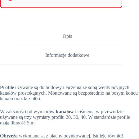
Opis
Informacje dodatkowe
Profile
używane są do budowy i łączenia ze sobą wentylacyjnych
kanałów prostokątnych. Montowane są bezpośrednio na bosym końcu
kanału oraz kształtki.
W zależności od wymiarów
kanałów
i ciśnienia w przewodzie
używane są trzy wymiary profilu 20, 30, 40. W standardzie profile
mają długość 5 m.
Obrzeża
wykonane są z blachy ocynkowanej. Istnieje również