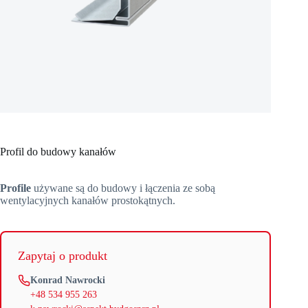
Profil do budowy kanałów
Profile
używane są do budowy i łączenia ze sobą
wentylacyjnych kanałów prostokątnych.
Zapytaj o produkt
Konrad Nawrocki
+48 534 955 263