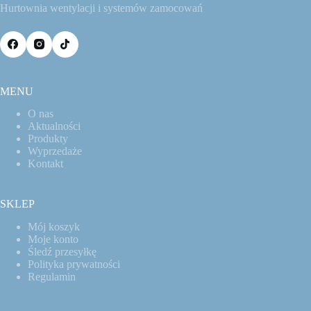
Hurtownia wentylacji i systemów zamocowań
MENU
O nas
Aktualności
Produkty
Wyprzedaże
Kontakt
SKLEP
Mój koszyk
Moje konto
Śledź przesyłkę
Polityka prywatności
Regulamin