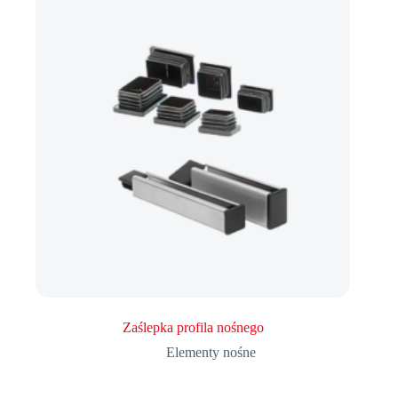
Zaślepka profila nośnego
Elementy nośne