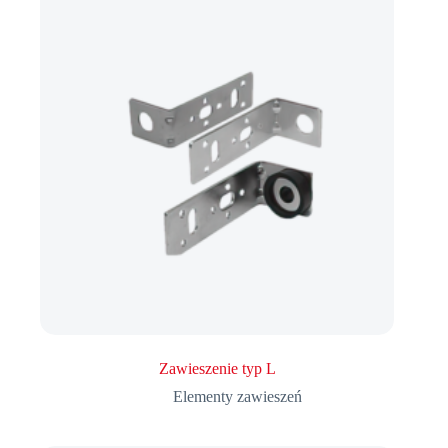
Zawieszenie typ L
Elementy zawieszeń