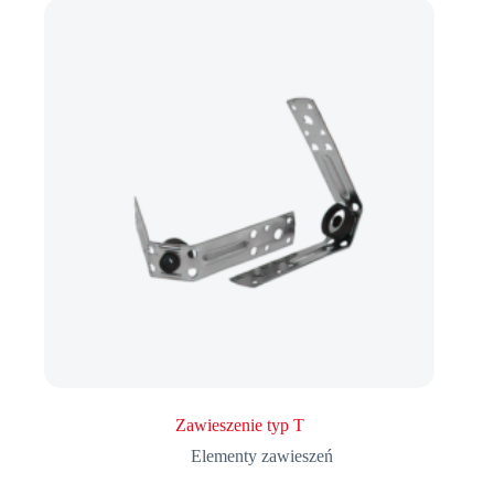
Zawieszenie typ T
Elementy zawieszeń