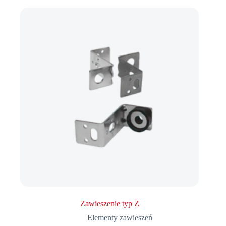
Zawieszenie typ Z
Elementy zawieszeń