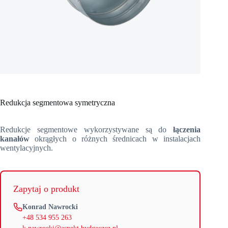
Redukcja segmentowa symetryczna
Redukcje segmentowe wykorzystywane są do
łączenia
kanałów
okrągłych o różnych średnicach w instalacjach
wentylacyjnych.
Zapytaj o produkt
Konrad Nawrocki
+48 534 955 263