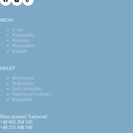
MENU
O nas
Aktualności
Produkty
Wyprzedaże
Kontakt
SKLEP
Mój koszyk
Moje konto
Śledź przesyłkę
Polityka prywatności
Regulamin
Masz pytania? Zadzwoń!
+48 602 354 520
+48 533 448 500