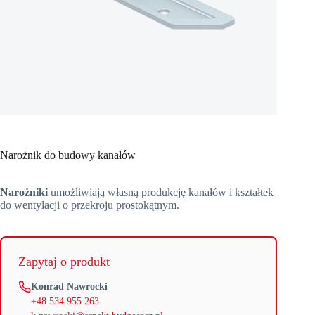
Narożnik do budowy kanałów
Narożniki
umożliwiają własną produkcję kanałów i kształtek
do wentylacji o przekroju prostokątnym.
Zapytaj o produkt
Konrad Nawrocki
+48 534 955 263