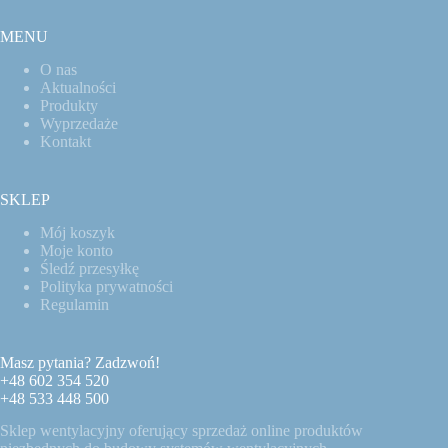
MENU
O nas
Aktualności
Produkty
Wyprzedaże
Kontakt
SKLEP
Mój koszyk
Moje konto
Śledź przesyłkę
Polityka prywatności
Regulamin
Masz pytania? Zadzwoń!
+48 602 354 520
+48 533 448 500
Sklep wentylacyjny oferujący sprzedaż online produktów