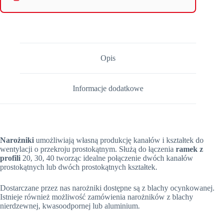
Opis
Informacje dodatkowe
Narożniki
umożliwiają własną produkcję kanałów i kształtek do
wentylacji o przekroju prostokątnym. Służą do łączenia
ramek z
profili
20, 30, 40 tworząc idealne połączenie dwóch kanałów
prostokątnych lub dwóch prostokątnych kształtek.
Dostarczane przez nas narożniki dostępne są z blachy ocynkowanej.
Istnieje również możliwość zamówienia narożników z blachy
nierdzewnej, kwasoodpornej lub aluminium.