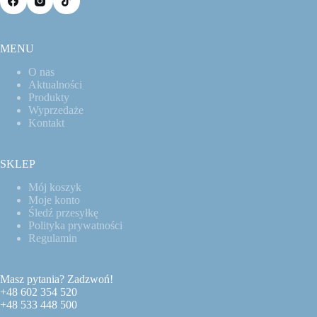
MENU
O nas
Aktualności
Produkty
Wyprzedaże
Kontakt
SKLEP
Mój koszyk
Moje konto
Śledź przesyłkę
Polityka prywatności
Regulamin
Masz pytania? Zadzwoń!
+48 602 354 520
+48 533 448 500