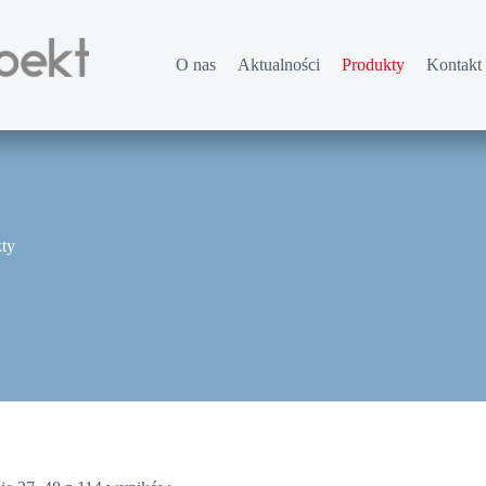
O nas
Aktualności
Produkty
Kontakt
ty