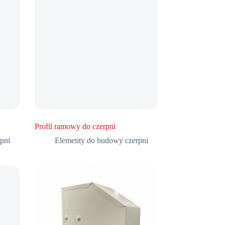
Profil ramowy do czerpni
pni
Elementy do budowy czerpni