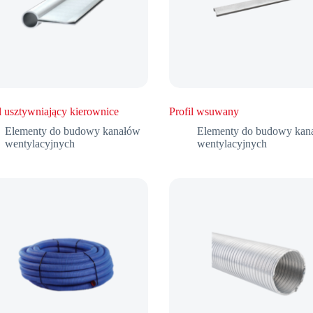
l usztywniający kierownice
Profil wsuwany
Elementy do budowy kanałów
Elementy do budowy kan
wentylacyjnych
wentylacyjnych