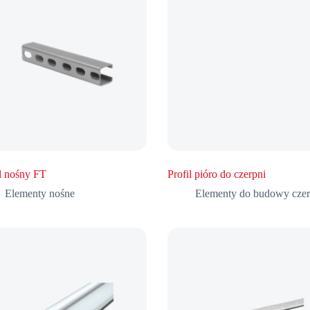
il nośny FT
Profil pióro do czerpni
Elementy nośne
Elementy do budowy czer