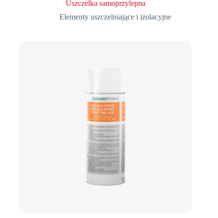
Uszczelka samoprzylepna
Elementy uszczelniające i izolacyjne