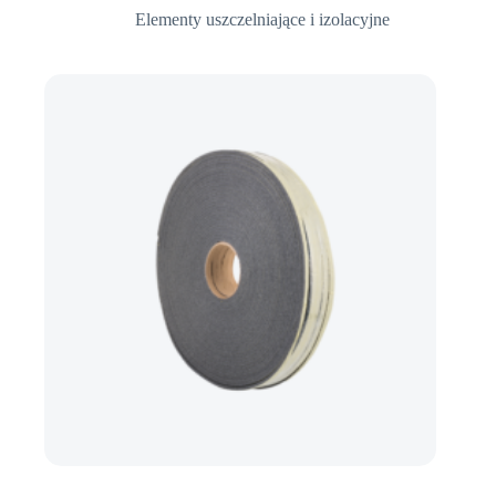
Elementy uszczelniające i izolacyjne