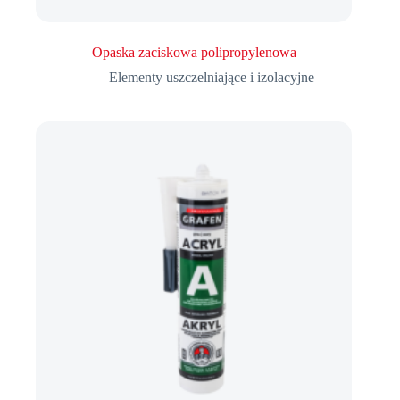
Opaska zaciskowa polipropylenowa
Elementy uszczelniające i izolacyjne