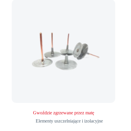
Gwoździe zgrzewane przez matę
Elementy uszczelniające i izolacyjne