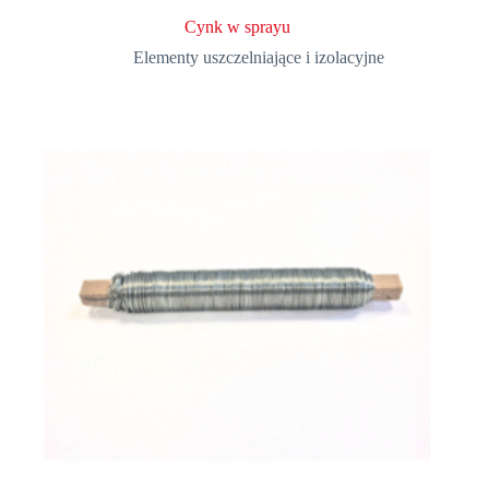
Cynk w sprayu
Elementy uszczelniające i izolacyjne