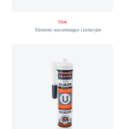
Silak
Elementy uszczelniające i izolacyjne