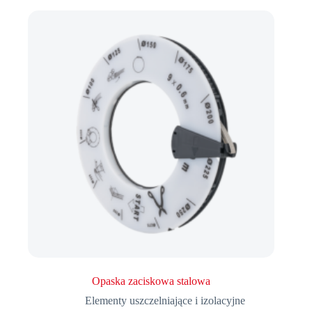
Opaska zaciskowa stalowa
Elementy uszczelniające i izolacyjne