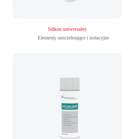
Silikon uniwersalny
Elementy uszczelniające i izolacyjne