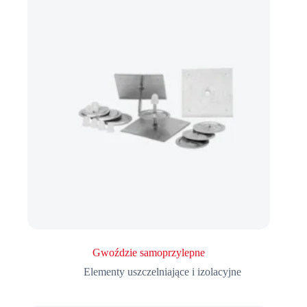
Gwoździe samoprzylepne
Elementy uszczelniające i izolacyjne