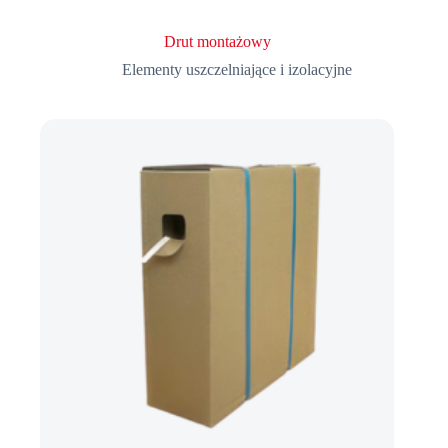
Drut montażowy
Elementy uszczelniające i izolacyjne