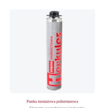
Pianka montażowa poliuretanowa