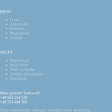
MENU
O nas
Aktualności
Produkty
Wyprzedaże
Kontakt
SKLEP
Mój koszyk
Moje konto
Śledź przesyłkę
Polityka prywatności
Regulamin
Masz pytania? Zadzwoń!
+48 602 354 520
+48 533 448 500
Sklep wentylacyjny oferujący sprzedaż online produktów