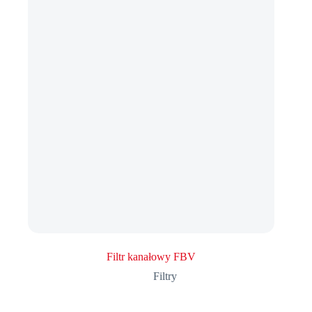
Filtr kanałowy FBV
Filtry