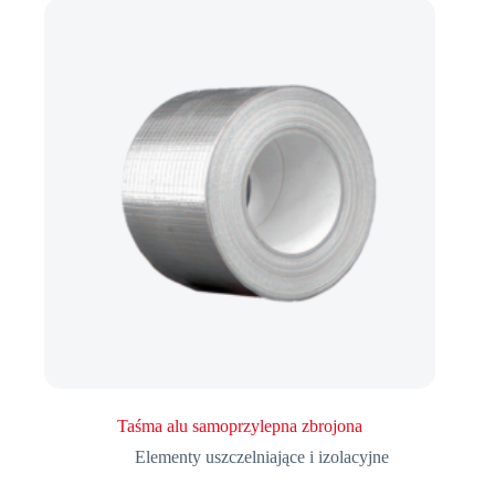
Taśma alu samoprzylepna zbrojona
Elementy uszczelniające i izolacyjne