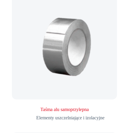
Taśma alu samoprzylepna
Elementy uszczelniające i izolacyjne