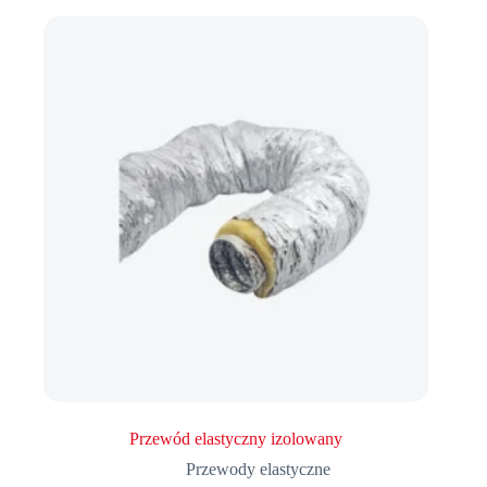
Przewód elastyczny izolowany
Przewody elastyczne