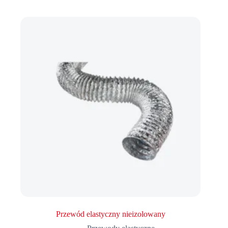
Przewód elastyczny nieizolowany