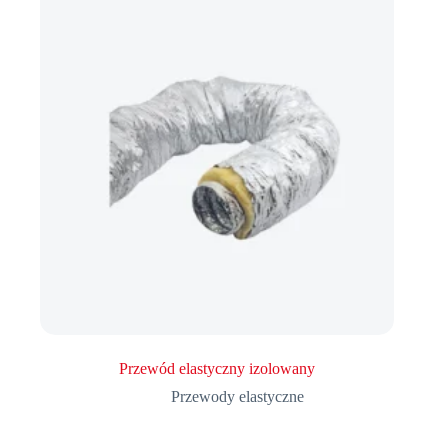
Przewód elastyczny izolowany
Przewody elastyczne