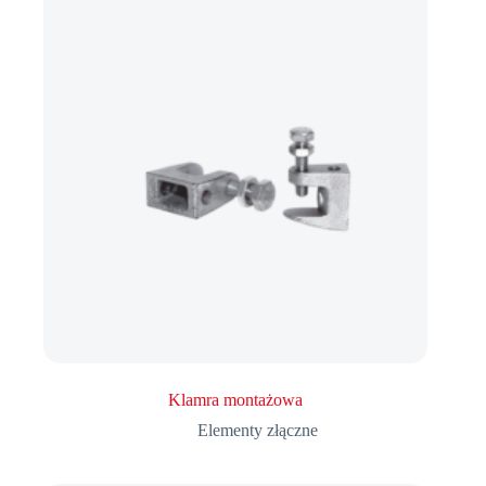
Klamra montażowa
Elementy złączne