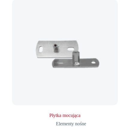
Płytka mocująca
Elementy nośne