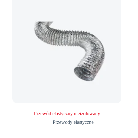
Przewód elastyczny nieizolowany
Przewody elastyczne