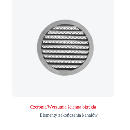
Czerpnia/Wyrzutnia ścienna okrągła
Elementy zakończenia kanałów