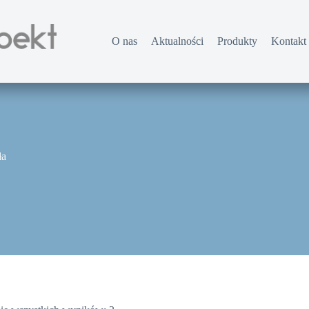
O nas
Aktualności
Produkty
Kontakt
ła