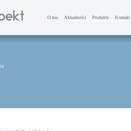
O nas
Aktualności
Produkty
Kontakt
ód