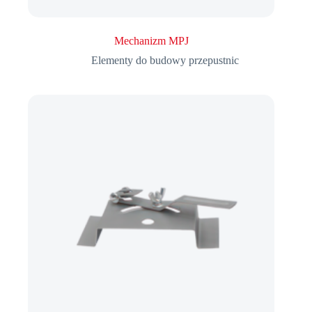
Mechanizm MPJ
Elementy do budowy przepustnic