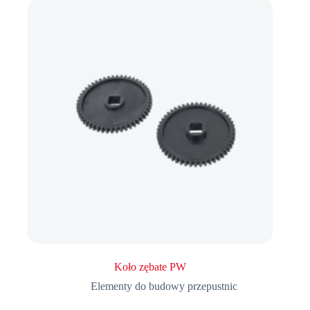
Koło zębate PW
Elementy do budowy przepustnic