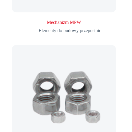
Mechanizm MPW
Elementy do budowy przepustnic