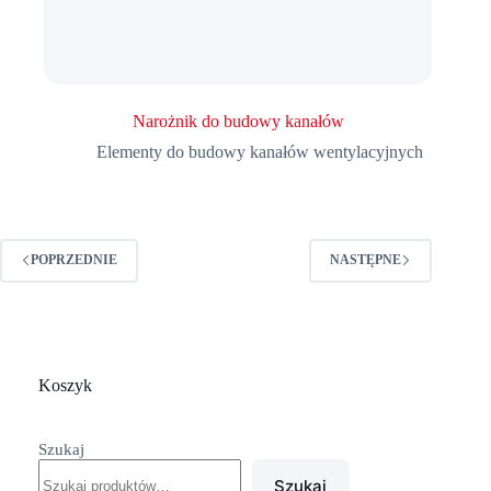
Narożnik do budowy kanałów
Elementy do budowy kanałów wentylacyjnych
POPRZEDNIE
NASTĘPNE
Koszyk
Szukaj
Szukaj