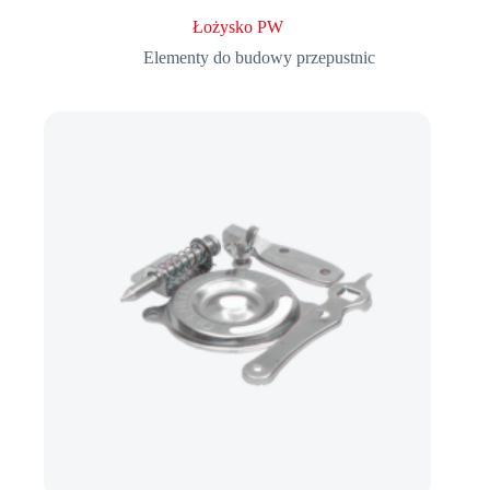
Łożysko PW
Elementy do budowy przepustnic