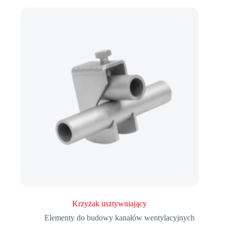
Krzyżak usztywniający
Elementy do budowy kanałów wentylacyjnych