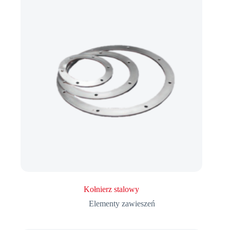
Kołnierz stalowy
Elementy zawieszeń