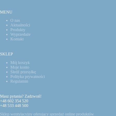
MENU
O nas
Aktualności
Produkty
Wyprzedaże
Kontakt
SKLEP
Mój koszyk
Moje konto
Śledź przesyłkę
Polityka prywatności
Regulamin
Masz pytania? Zadzwoń!
+48 602 354 520
+48 533 448 500
Sklep wentylacyjny oferujący sprzedaż online produktów