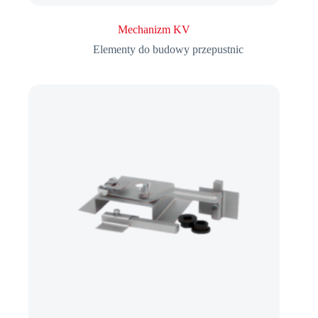
Mechanizm KV
Elementy do budowy przepustnic