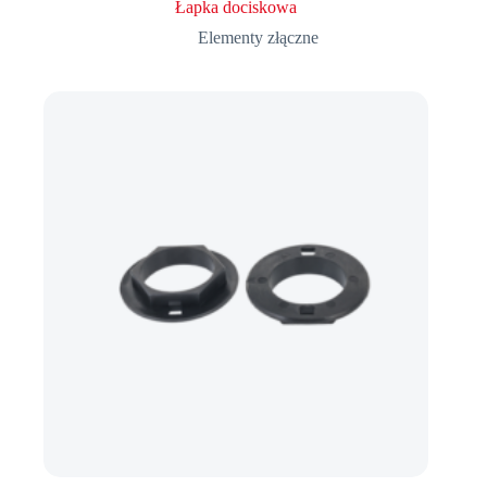
Łapka dociskowa
Elementy złączne