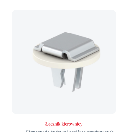
Łącznik kierownicy