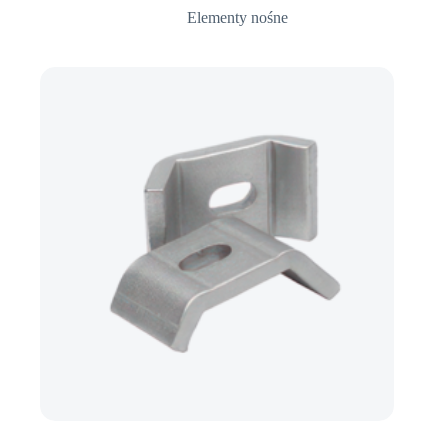
Elementy nośne